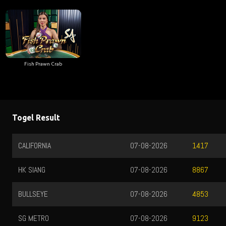
Fish Prawn Crab
Togel Result
CALIFORNIA
07-08-2026
1417
HK SIANG
07-08-2026
8867
BULLSEYE
07-08-2026
4853
SG METRO
07-08-2026
9123