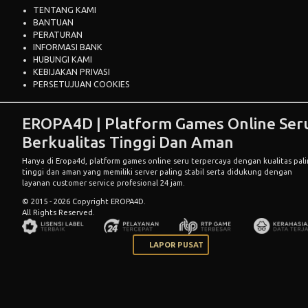
TENTANG KAMI
BANTUAN
PERATURAN
INFORMASI BANK
HUBUNGI KAMI
KEBIJAKAN PRIVASI
PERSETUJUAN COOKIES
EROPA4D | Platform Games Online Ser
Berkualitas Tinggi Dan Aman
Hanya di Eropa4d, platform games online seru terpercaya dengan kualitas pal
tinggi dan aman yang memiliki server paling stabil serta didukung dengan
layanan customer service profesional 24 jam.
© 2015 - 2026 Copyright EROPA4D.
All Rights Reserved.
LAPOR PUSAT