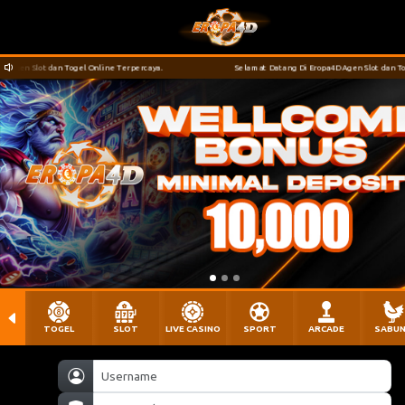
Slot dan Togel Online Terpercaya.
Selamat Datang Di Eropa4D Agen Slot dan Togel Onl
TOGEL
SLOT
LIVE CASINO
SPORT
ARCADE
SABU