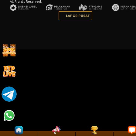
All Rights Reserved.
LAPOR PUSAT