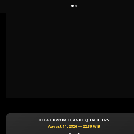
E QUALIFIERS
SPAIN LA
 22:59 WIB
August 16, 2026