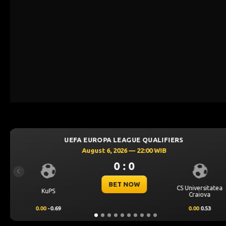
UEFA EUROPA LEAGUE QUALIFIERS
August 6, 2026 — 22:59 WIB
0 : 0
Previous
BET NOW
iversitatea
Maccabi Tel Aviv (n)
C
raiova
.00
0.53
0.25
0.72