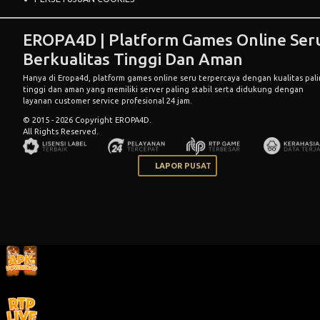
EROPA4D | Platform Games Online Ser
Berkualitas Tinggi Dan Aman
Hanya di Eropa4d, platform games online seru terpercaya dengan kualitas pal
tinggi dan aman yang memiliki server paling stabil serta didukung dengan
layanan customer service profesional 24 jam.
© 2015 - 2026 Copyright EROPA4D.
All Rights Reserved.
LAPOR PUSAT