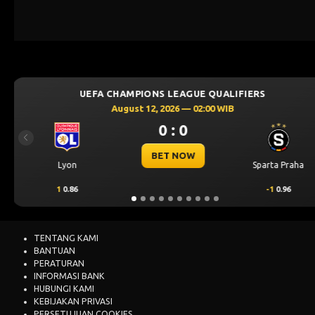
 QUALIFIERS
UEFA CHAMPIONS LEAGU
:00 WIB
August 12, 2026 — 
0 : 0
Previous
BET NOW
Sparta Praha
SK Sturm Graz
-1
0.96
-0.5
0.95
TENTANG KAMI
BANTUAN
PERATURAN
INFORMASI BANK
HUBUNGI KAMI
KEBIJAKAN PRIVASI
PERSETUJUAN COOKIES